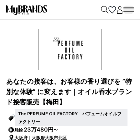
あなたの接客は、お客様の香り選びを ”特
別な体験” に変えます｜オイル香水ブラン
ド接客販売【梅田】
The PERFUME OIL FACTORY｜パフュームオイルフ
ァクトリー
23万480円
月給
〜
大阪府｜大阪府大阪市北区