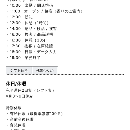
・10:30 出勤 / 開店準備
・11:00 オープン / 接客（香りのご案内）
・12:00 朝礼
・12:30 休憩（1時間）
・14:00 納品・検品 / 接客
・16:00 接客 / 商品説明
・16:30 休憩（30分）
・17:30 接客 / 在庫確認
・18:30 日報・データ入力
・19:30 業務終了
シフト勤務
残業少なめ
休日/休暇
完全週休2日制（シフト制）
※月8〜9日休み
特別休暇
・有給休暇（取得率ほぼ100％）
・産前産後休暇
・育児休暇