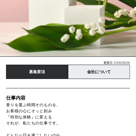
更新日 2026/06/26
募集要項
会社について
仕事内容
香りを選ぶ時間そのものを、
お客様の心にそっと刻み
『特別な体験』に変える
それが、私たちの仕事です。
どんな一日を過ごしたいのか。