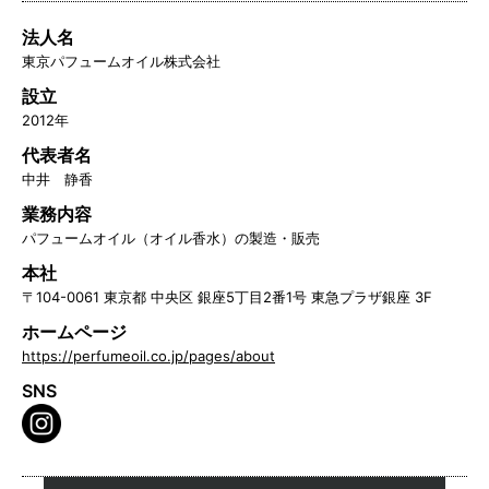
法人名
東京パフュームオイル株式会社
設立
2012年
代表者名
中井 静香
業務内容
パフュームオイル（オイル香水）の製造・販売
本社
〒104-0061 東京都 中央区 銀座5丁目2番1号 東急プラザ銀座 3F
ホームページ
https://perfumeoil.co.jp/pages/about
SNS