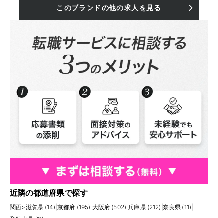
このブランドの他の求人を見る
近隣の都道府県で探す
関西
>
滋賀県 (14)
|
京都府 (195)
|
大阪府 (502)
|
兵庫県 (212)
|
奈良県 (11)
|