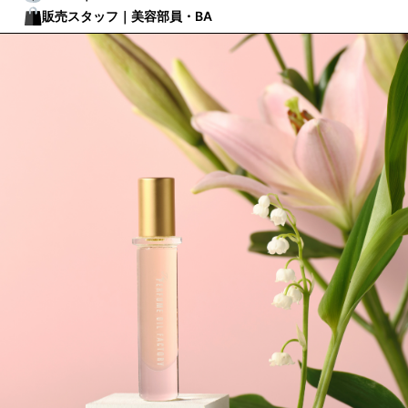
販売スタッフ｜美容部員・BA