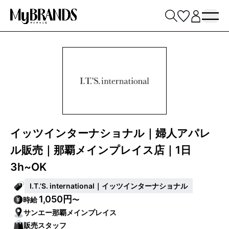
イッツインターナショナル｜婦人アパレ
ル販売｜那覇メインプレイス店｜1日
3h~OK
I.T.’S. international｜イッツインターナショナル
1,050円
時給
〜
サンエー那覇メインプレイス
販売スタッフ