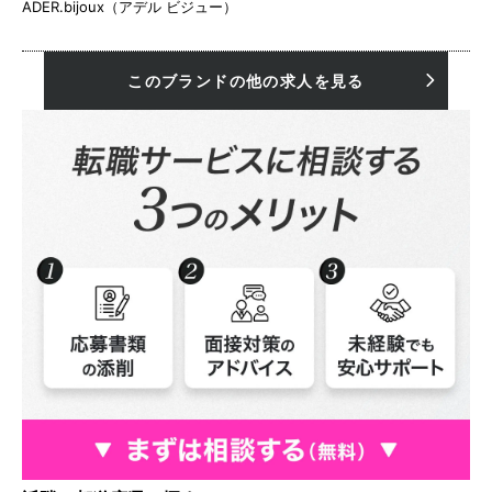
ADER.bijoux（アデル ビジュー）
このブランドの他の求人を見る