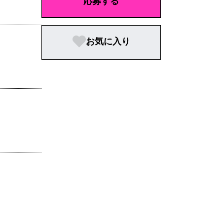
応募する
お気に入り