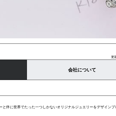
更新
会社について
ーと伴に世界でたった一つしかないオリジナルジュエリーをデザインプ