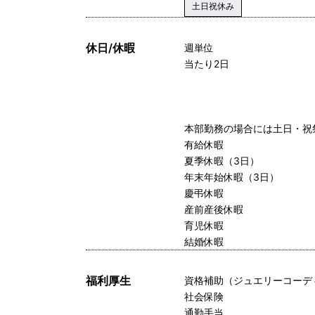
土日祝休み
休日/休暇
週単位
当たり2日
本部勤務の場合には土日・祝
有給休暇
夏季休暇（3日）
年末年始休暇（3日）
慶弔休暇
産前産後休暇
育児休暇
結婚休暇
福利厚生
資格補助（ジュエリーコーデ
社会保険
通勤手当