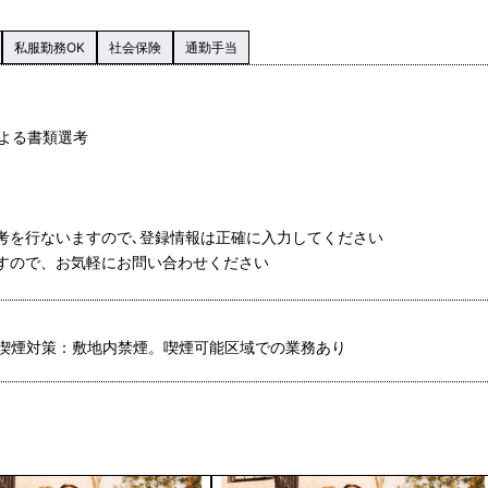
私服勤務OK
社会保険
通勤手当
による書類選考
選考を行ないますので､登録情報は正確に入力してください
ますので、お気軽にお問い合わせください
喫煙対策：敷地内禁煙。喫煙可能区域での業務あり