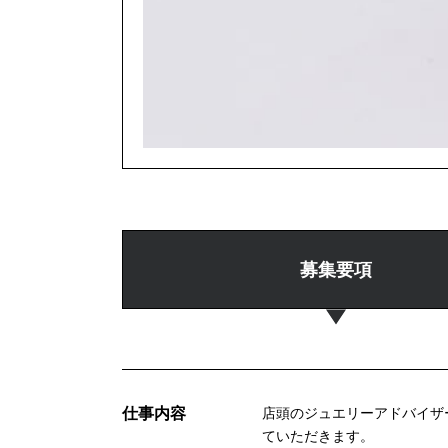
募集要項
仕事内容
店頭のジュエリーアドバイザ
ていただきます。