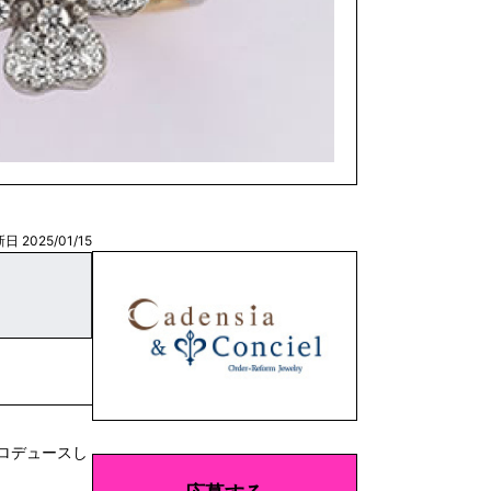
日 2025/01/15
ロデュースし