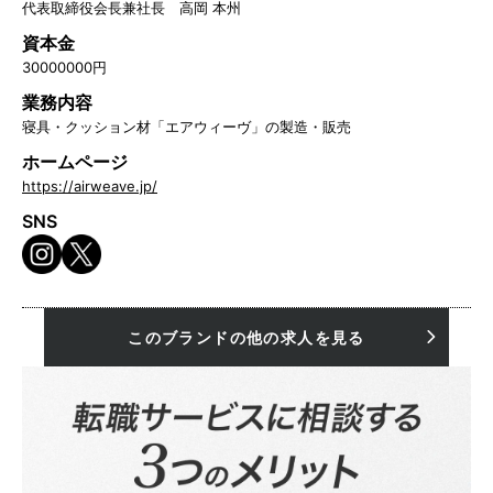
代表取締役会長兼社長 高岡 本州
資本金
30000000円
業務内容
寝具・クッション材「エアウィーヴ」の製造・販売
ホームページ
https://airweave.jp/
SNS
このブランドの他の求人を見る