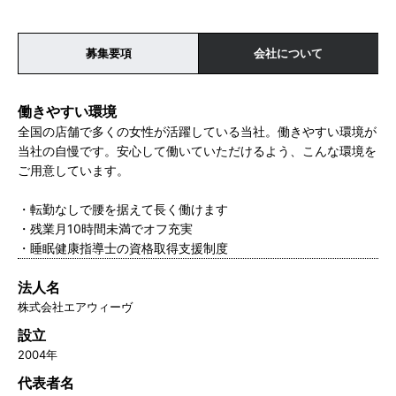
募集要項
会社について
働きやすい環境
全国の店舗で多くの女性が活躍している当社。働きやすい環境が
当社の自慢です。安心して働いていただけるよう、こんな環境を
ご用意しています。
・転勤なしで腰を据えて長く働けます
・残業月10時間未満でオフ充実
・睡眠健康指導士の資格取得支援制度
法人名
株式会社エアウィーヴ
設立
2004年
代表者名