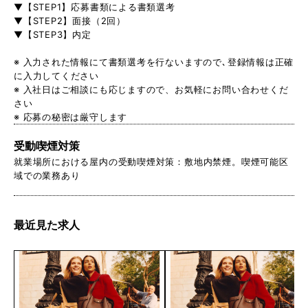
▼【STEP1】応募書類による書類選考
▼【STEP2】面接（2回）
▼【STEP3】内定
※ 入力された情報にて書類選考を行ないますので､登録情報は正確
に入力してください
※ 入社日はご相談にも応じますので、お気軽にお問い合わせくだ
さい
※ 応募の秘密は厳守します
受動喫煙対策
就業場所における屋内の受動喫煙対策：敷地内禁煙。喫煙可能区
域での業務あり
最近見た求人