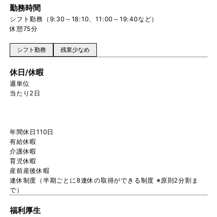
勤務時間
シフト勤務（9:30～18:10、11:00～19:40など）
休憩75分
シフト勤務
残業少なめ
休日/休暇
週単位
当たり2日
年間休日110日
有給休暇
介護休暇
育児休暇
産前産後休暇
連休制度（半期ごとに8連休の取得ができる制度 ※原則2分割ま
で）
福利厚生