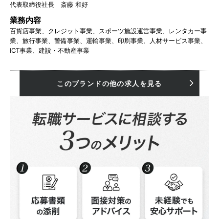
代表取締役社長 斎藤 和好
業務内容
百貨店事業、クレジット事業、スポーツ施設運営事業、レンタカー事
業、旅行事業、警備事業、運輸事業、印刷事業、人材サービス事業、
ICT事業、建設・不動産事業
このブランドの他の求人を見る