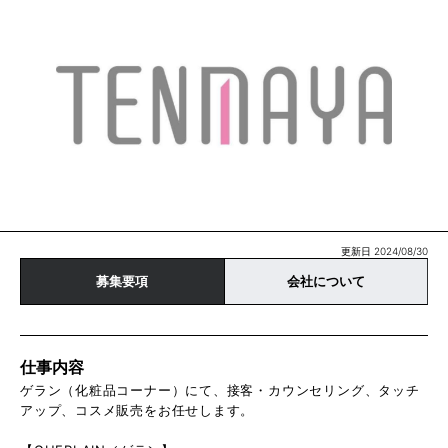
更新日 2024/08/30
募集要項
会社について
仕事内容
ゲラン（化粧品コーナー）にて、接客・カウンセリング、タッチ
アップ、コスメ販売をお任せします。