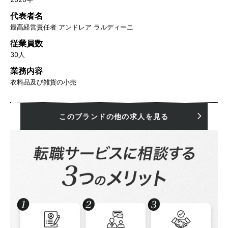
代表者名
最高経営責任者 アンドレア ラルディーニ
従業員数
30人
業務内容
衣料品及び雑貨の小売
このブランドの他の求人を見る