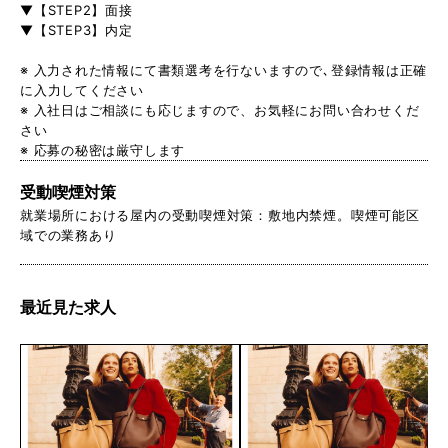
▼【STEP2】面接
▼【STEP3】内定
※ 入力された情報にて書類選考を行ないますので､登録情報は正確
に入力してください
※ 入社日はご相談にも応じますので、お気軽にお問い合わせくだ
さい
※ 応募の秘密は厳守します
受動喫煙対策
就業場所における屋内の受動喫煙対策：敷地内禁煙。喫煙可能区
域での業務あり
最近見た求人