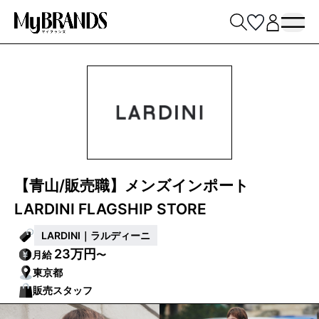
【青山/販売職】メンズインポート
LARDINI FLAGSHIP STORE
LARDINI｜ラルディーニ
23万円
月給
〜
東京都
販売スタッフ