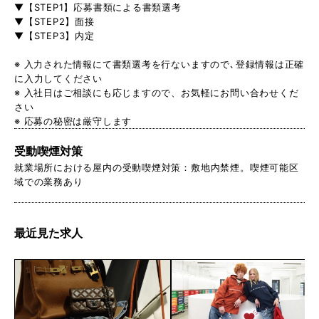
▼【STEP1】応募書類による書類選考
▼【STEP2】面接
▼【STEP3】内定
※ 入力された情報にて書類選考を行ないますので､登録情報は正確
に入力してください
※ 入社日はご相談にも応じますので、お気軽にお問い合わせくだ
さい
※ 応募の秘密は厳守します
受動喫煙対策
就業場所における屋内の受動喫煙対策：敷地内禁煙。喫煙可能区
域での業務あり
最近見た求人