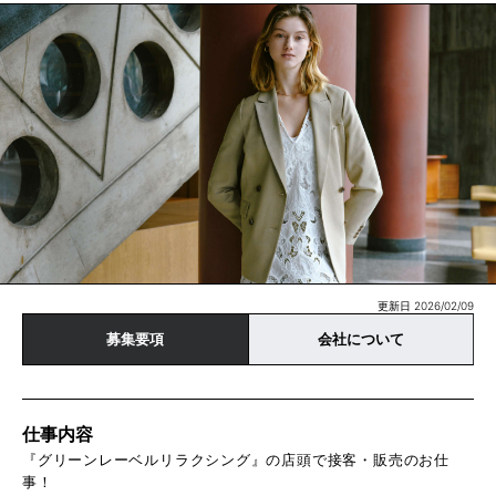
更新日 2026/02/09
募集要項
会社について
仕事内容
『グリーンレーベルリラクシング』の店頭で接客・販売のお仕
事！