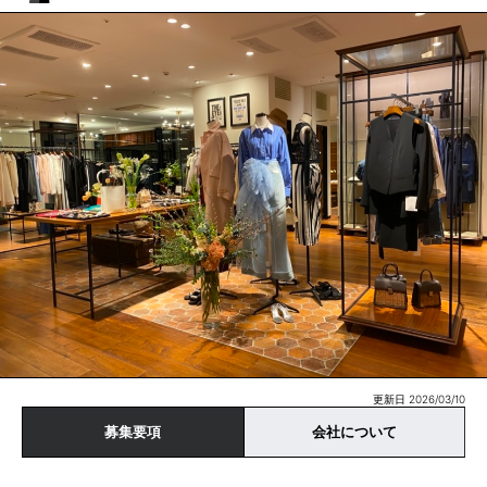
更新日 2026/03/10
募集要項
会社について