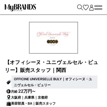
【オフィシーヌ・ユニヴェルセル・ビュ
リー】販売スタッフ｜関西
OFFICINE UNIVERSELLE BULY｜オフィシーヌ・ユ
ニヴェルセル・ビュリー
22万円
月給
〜
大阪府｜兵庫県｜京都府
美容部員・BA｜販売スタッフ