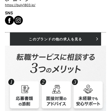
https://buly1803.jp/
SNS
このブランドの他の求人を見る