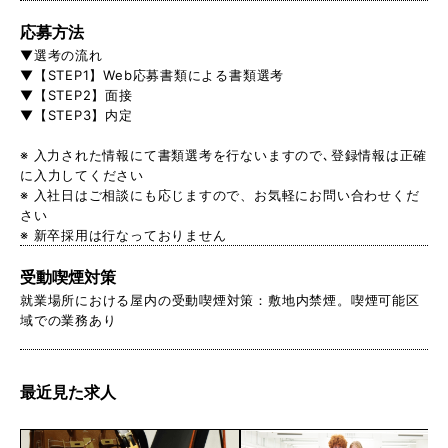
応募方法
▼選考の流れ
▼【STEP1】Web応募書類による書類選考
▼【STEP2】面接
▼【STEP3】内定
※ 入力された情報にて書類選考を行ないますので､登録情報は正確
に入力してください
※ 入社日はご相談にも応じますので、お気軽にお問い合わせくだ
さい
※ 新卒採用は行なっておりません
受動喫煙対策
就業場所における屋内の受動喫煙対策：敷地内禁煙。喫煙可能区
域での業務あり
最近見た求人