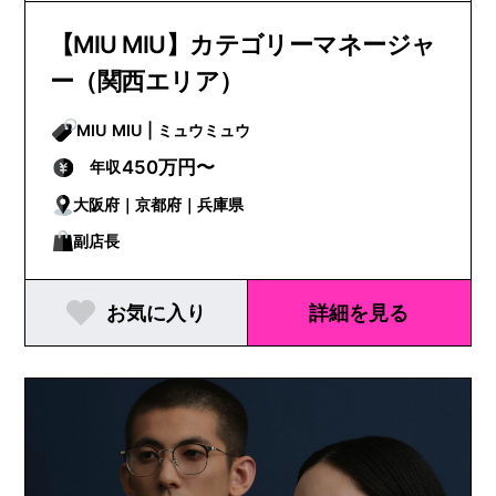
【MIU MIU】カテゴリーマネージャ
ー（関西エリア）
MIU MIU | ミュウミュウ
450万円〜
年収
大阪府｜京都府｜兵庫県
副店長
お気に入り
詳細を見る