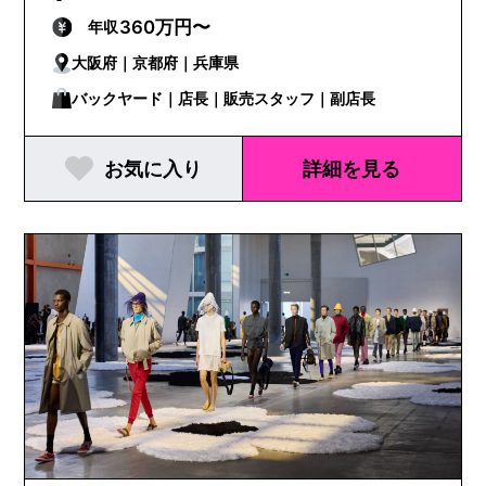
360万円〜
年収
大阪府｜京都府｜兵庫県
バックヤード｜店長｜販売スタッフ｜副店長
お気に入り
詳細を見る