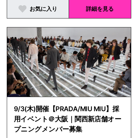
お気に入り
詳細を見る
9/3(木)開催【PRADA/MIU MIU】採
用イベント＠大阪｜関西新店舗オー
プニングメンバー募集