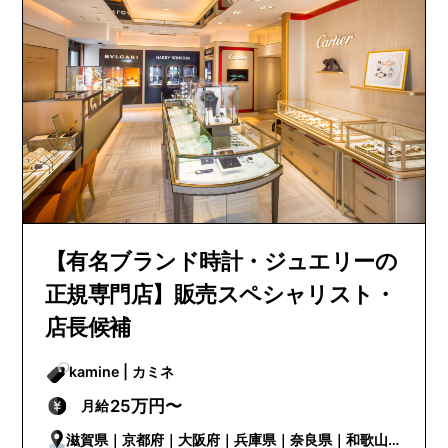
【有名ブランド時計・ジュエリーの
正規専門店】販売スペシャリスト・
店長候補
kamine | カミネ
25万円〜
月給
滋賀県｜京都府｜大阪府｜兵庫県｜奈良県｜和歌山