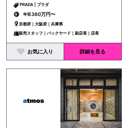
PRADA | プラダ
360万円〜
年収
京都府｜大阪府｜兵庫県
販売スタッフ｜バックヤード｜副店長｜店長
お気に入り
詳細を見る