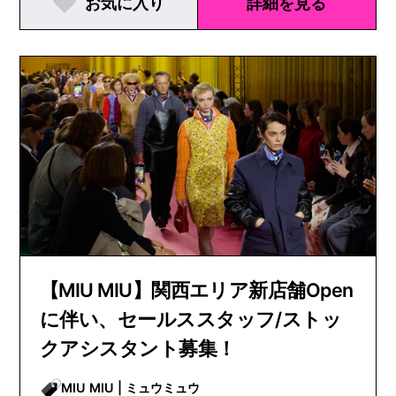
お気に入り
詳細を見る
【MIU MIU】関西エリア新店舗Open
に伴い、セールススタッフ/ストッ
クアシスタント募集！
MIU MIU | ミュウミュウ