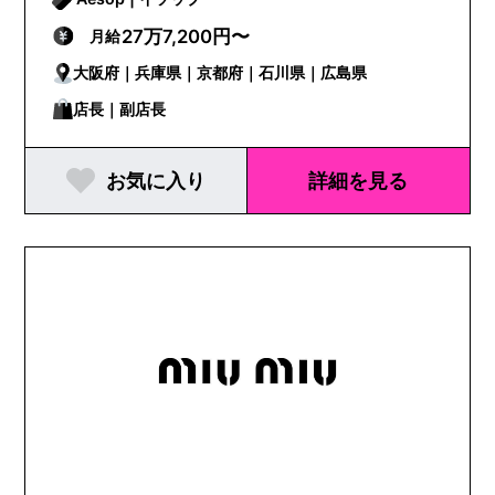
27万7,200円〜
月給
大阪府｜兵庫県｜京都府｜石川県｜広島県
店長｜副店長
お気に入り
詳細を見る