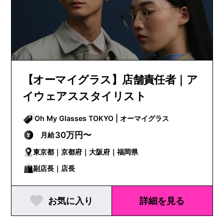
【オーマイグラス】店舗責任者｜ア
イウェアススタイリスト
Oh My Glasses TOKYO | オーマイグラス
30万円〜
月給
東京都｜京都府｜大阪府｜福岡県
副店長｜店長
お気に入り
詳細を見る