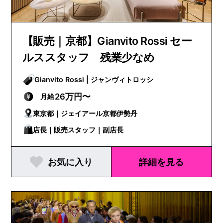
【販売｜京都】Gianvito Rossi セー
ルススタッフ 残業少なめ
Gianvito Rossi | ジャンヴィトロッシ
26万円〜
月給
東京都｜ジェイアール京都伊勢丹
店長｜販売スタッフ｜副店長
お気に入り
詳細を見る