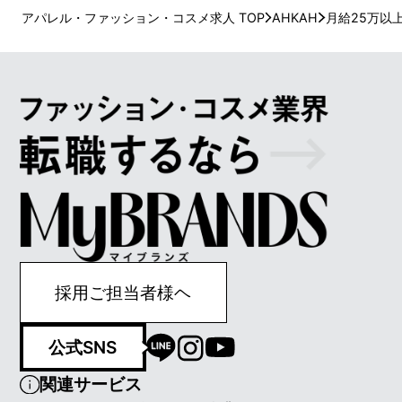
アパレル・ファッション・コスメ求人 TOP
AHKAH
月給25万以
採用ご担当者様ヘ
公式SNS
関連サービス