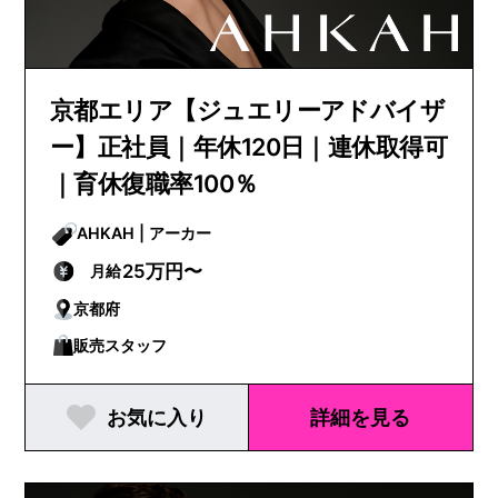
京都エリア【ジュエリーアドバイザ
ー】正社員｜年休120日｜連休取得可
｜育休復職率100％
AHKAH | アーカー
25万円〜
月給
京都府
販売スタッフ
お気に入り
詳細を見る