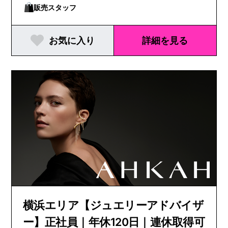
販売スタッフ
お気に入り
詳細を見る
横浜エリア【ジュエリーアドバイザ
ー】正社員｜年休120日｜連休取得可