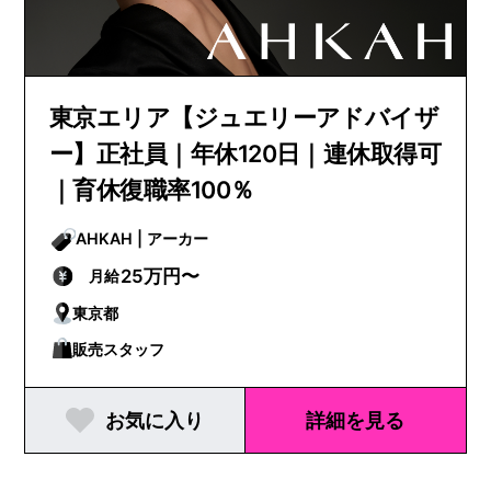
東京エリア【ジュエリーアドバイザ
ー】正社員｜年休120日｜連休取得可
｜育休復職率100％
AHKAH | アーカー
25万円〜
月給
東京都
販売スタッフ
お気に入り
詳細を見る