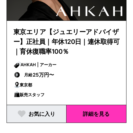
東京エリア【ジュエリーアドバイザ
ー】正社員｜年休120日｜連休取得可
｜育休復職率100％
AHKAH | アーカー
25万円〜
月給
東京都
販売スタッフ
お気に入り
詳細を見る