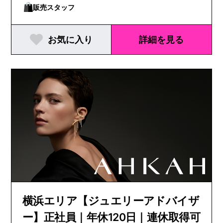
販売スタッフ
お気に入り
詳細を見る
横浜エリア【ジュエリーアドバイザ
ー】正社員｜年休120日｜連休取得可