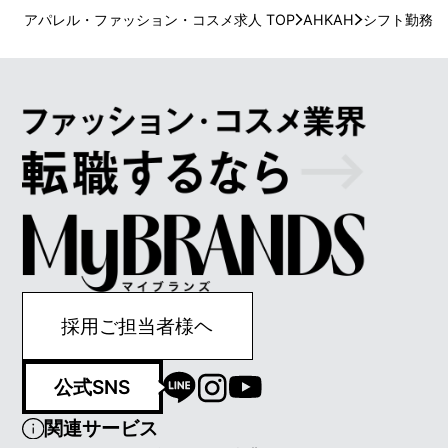
アパレル・ファッション・コスメ求人 TOP
AHKAH
シフト勤務
採用ご担当者様ヘ
公式SNS
関連サービス