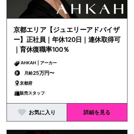
京都エリア【ジュエリーアドバイザ
ー】正社員｜年休120日｜連休取得可
｜育休復職率100％
AHKAH | アーカー
25万円〜
月給
京都府
販売スタッフ
お気に入り
詳細を見る