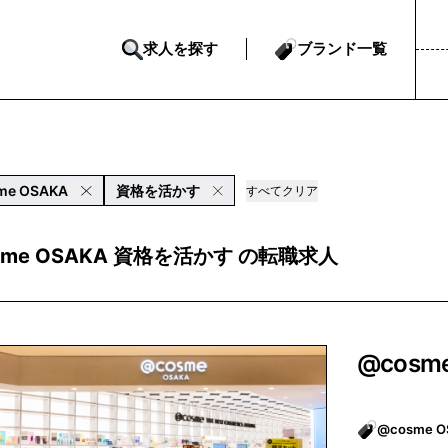
求人を探す
ブランド一覧
me OSAKA
資格を活かす
すべてクリア
sme OSAKA 資格を活かす の転職求人
@cosm