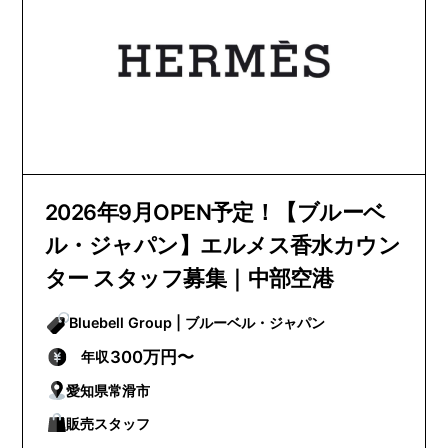
2026年9月OPEN予定！【ブルーベ
ル・ジャパン】エルメス香水カウン
ター スタッフ募集｜中部空港
Bluebell Group | ブルーベル・ジャパン
300万円〜
年収
愛知県常滑市
販売スタッフ