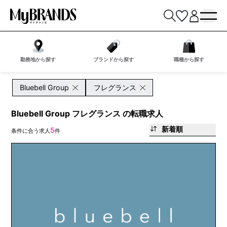
勤務地から探す
ブランドから探す
職種から探す
Bluebell Group
フレグランス
Bluebell Group フレグランス の転職求人
新着順
5
条件に合う求人
件