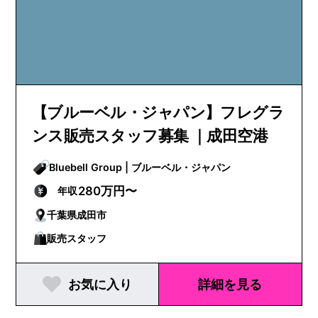
【ブルーベル・ジャパン】フレグラ
ンス販売スタッフ募集 ｜成田空港
Bluebell Group | ブルーベル・ジャパン
280万円〜
年収
千葉県成田市
販売スタッフ
お気に入り
詳細を見る