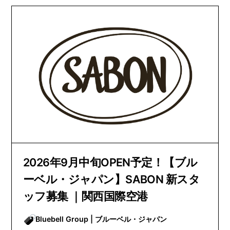
2026年9月中旬OPEN予定！【ブル
ーベル・ジャパン】SABON 新スタ
ッフ募集 ｜関西国際空港
Bluebell Group | ブルーベル・ジャパン