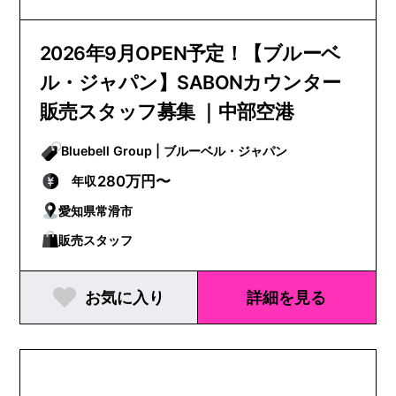
2026年9月OPEN予定！【ブルーベ
ル・ジャパン】SABONカウンター
販売スタッフ募集 ｜中部空港
Bluebell Group | ブルーベル・ジャパン
280万円〜
年収
愛知県常滑市
販売スタッフ
お気に入り
詳細を見る