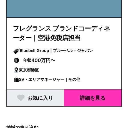
フレグランス ブランドコーディネ
ーター｜空港免税店担当
Bluebell Group | ブルーベル・ジャパン
400万円〜
年収
東京都港区
SV・エリアマネージャー｜その他
お気に入り
詳細を見る
地域で絞り込む