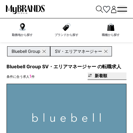
勤務地から探す
ブランドから探す
職種から探す
Bluebell Group
SV・エリアマネージャー
Bluebell Group SV・エリアマネージャー の転職求人
新着順
1
条件に合う求人
件