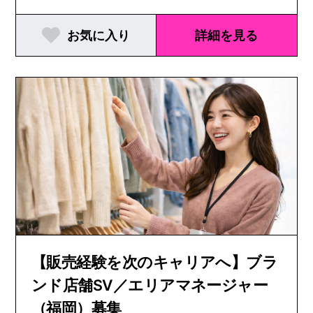
お気に入り
詳細を見る
【販売経験を次のキャリアへ】ブラ
ンド店舗SV／エリアマネージャー
（福岡）募集