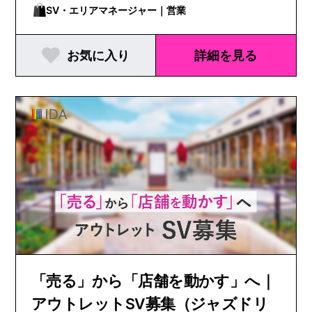
SV・エリアマネージャー｜営業
お気に入り
詳細を見る
「売る」から「店舗を動かす」へ｜
アウトレットSV募集（ジャズドリ