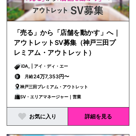
「売る」から「店舗を動かす」へ｜
アウトレットSV募集（神戸三田プ
レミアム・アウトレット）
iDA_ | アイ・ディ・エー
24万7,353円〜
月給
神戸三田プレミアム・アウトレット
SV・エリアマネージャー｜営業
お気に入り
詳細を見る