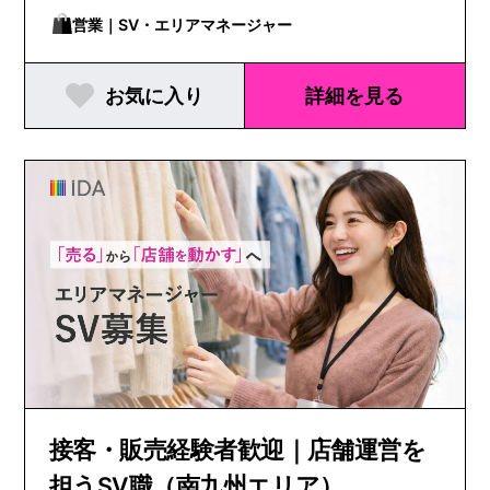
営業｜SV・エリアマネージャー
お気に入り
詳細を見る
接客・販売経験者歓迎｜店舗運営を
担うSV職（南九州エリア）