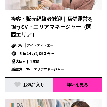
接客・販売経験者歓迎｜店舗運営を
担うSV・エリアマネージャー（関
西エリア）
iDA_ | アイ・ディ・エー
24万7,353円〜
月給
大阪府｜兵庫県
営業｜SV・エリアマネージャー
お気に入り
詳細を見る