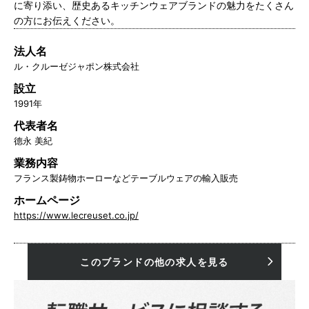
に寄り添い、歴史あるキッチンウェアブランドの魅力をたくさん
の方にお伝えください。
法人名
ル・クルーゼジャポン株式会社
設立
1991年
代表者名
德永 美紀
業務内容
フランス製鋳物ホーローなどテーブルウェアの輸入販売
ホームページ
https://www.lecreuset.co.jp/
このブランドの他の求人を見る