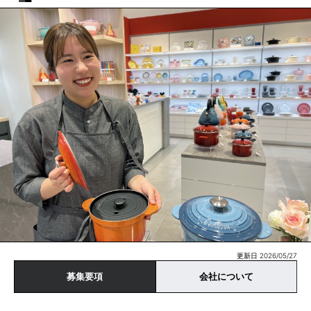
更新日 2026/05/27
募集要項
会社について