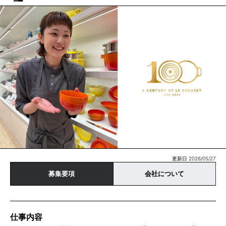
更新日 2026/05/27
募集要項
会社について
仕事内容