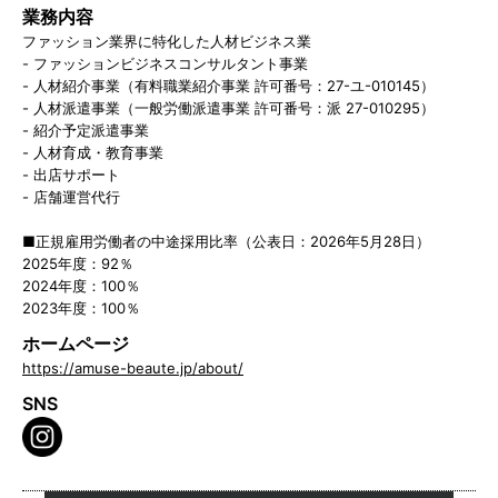
業務内容
ファッション業界に特化した人材ビジネス業
- ファッションビジネスコンサルタント事業
- 人材紹介事業（有料職業紹介事業 許可番号：27-ユ-010145）
- 人材派遣事業（一般労働派遣事業 許可番号：派 27-010295）
- 紹介予定派遣事業
- 人材育成・教育事業
- 出店サポート
- 店舗運営代行
■正規雇用労働者の中途採用比率（公表日：2026年5月28日）
2025年度：92％
2024年度：100％
2023年度：100％
ホームページ
https://amuse-beaute.jp/about/
SNS