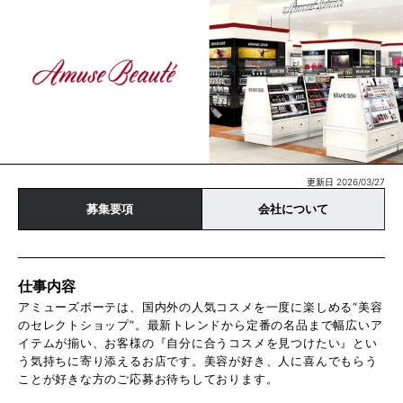
更新日 2026/03/27
募集要項
会社について
仕事内容
アミューズボーテは、国内外の人気コスメを一度に楽しめる“美容
のセレクトショップ”。最新トレンドから定番の名品まで幅広いア
イテムが揃い、お客様の『自分に合うコスメを見つけたい』とい
う気持ちに寄り添えるお店です。美容が好き、人に喜んでもらう
ことが好きな方のご応募お待ちしております。