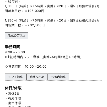
＜給与例＞
1,300円（時給）×7,5時間（実働）×20日（週5日勤務の場合/月
間就業日数）＝195,000円
1,350円（時給）×7,5時間（実働）×20日（週5日勤務の場合/月
間就業日数）＝202,500円
月給20万以上
勤務時間
9:30～20:30
※上記時間内シフト勤務（実働7.5時間/休憩1.5時間）
◇営業時間 10:00～20:00
シフト勤務
残業少なめ
扶養内勤務
休日/休暇
・週休2日
・有給休暇
・慶弔休暇