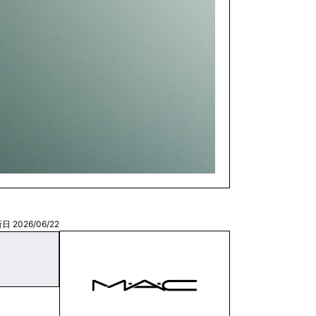
日 2026/06/22