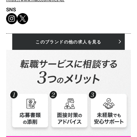
SNS
このブランドの他の求人を見る