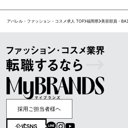
アパレル・ファッション・コスメ求人 TOP
福岡県
美容部員・BA
採用ご担当者様ヘ
公式SNS