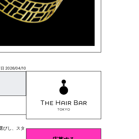
日 2026/04/10
選びし、スタ