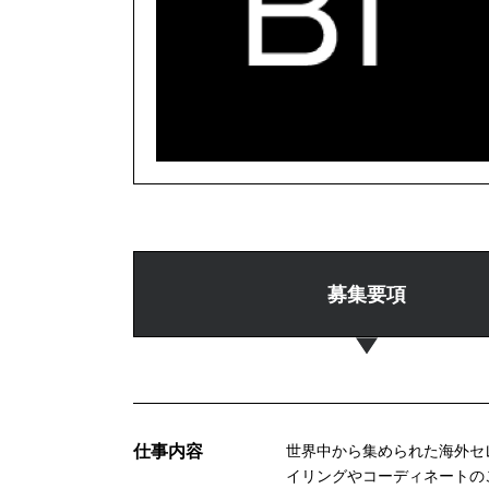
募集要項
仕事内容
世界中から集められた海外セ
イリングやコーディネートの