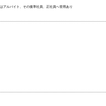
中はアルバイト、その後準社員、正社員へ登用あり