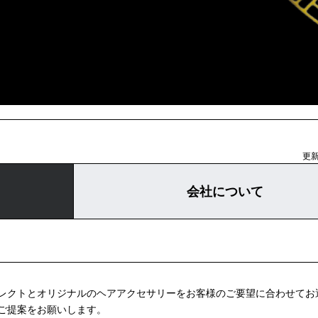
更新
会社について
レクトとオリジナルのヘアアクセサリーをお客様のご要望に合わせてお
ご提案をお願いします。