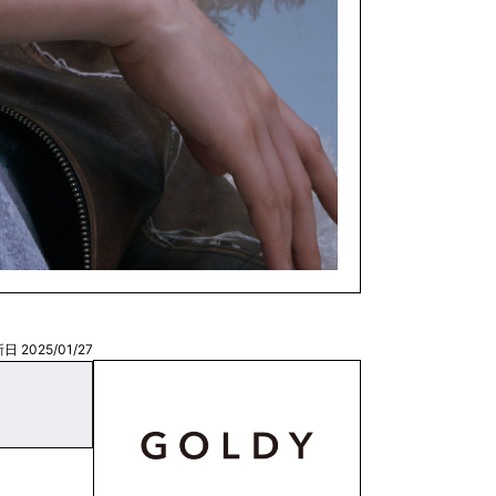
日 2025/01/27