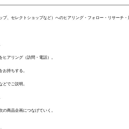
ップ、セレクトショップなど）へのヒアリング・フォロー・リサーチ・
。
をヒアリング（訪問・電話）。
をお持ちする。
などでご説明。
。
次の商品企画につなげていく。