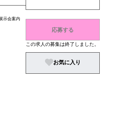
展示会案内
応募する
この求人の募集は終了しました。
お気に入り