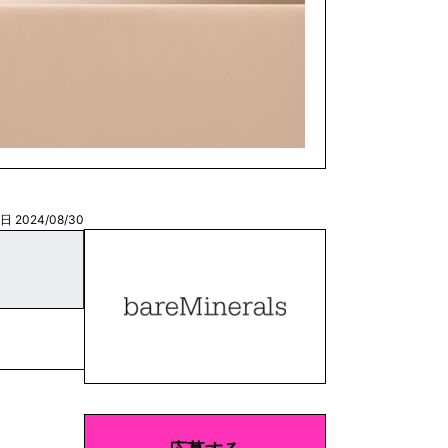
 2024/08/30