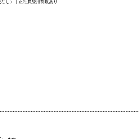
更なし）｜正社員登用制度あり