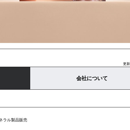
更新日
会社について
ネラル製品販売