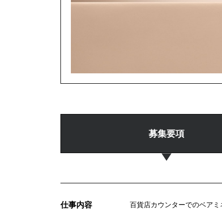
募集要項
仕事内容
百貨店カウンターでのベアミ