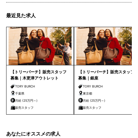
最近見た求人
【トリーバーチ】販売スタッフ
【トリーバーチ】販売スタッフ
募集｜木更津アウトレット
募集｜銀座
TORY BURCH
TORY BURCH
千葉県
東京都
月給 (25万円～)
月給 (25万円～)
販売スタッフ
販売スタッフ
あなたにオススメの求人