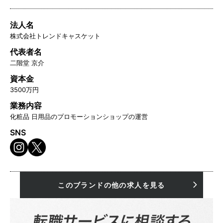
法人名
株式会社トレンドキャスケット
代表者名
⼆階堂 京介
資本金
3500万円
業務内容
化粧品 日用品のプロモーションショップの運営
SNS
このブランドの他の求人を見る