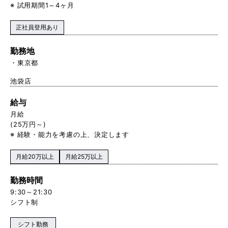
※ 試用期間1～4ヶ月
正社員登用あり
勤務地
東京都
池袋店
給与
月給
(25万円～)
※ 経験・能力を考慮の上、決定します
月給20万以上
月給25万以上
勤務時間
9:30～21:30
シフト制
シフト勤務