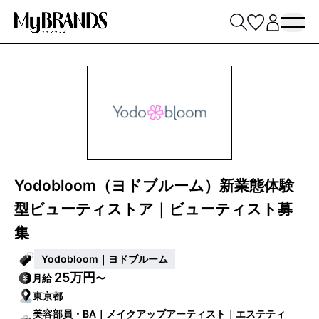
Yodobloom（ヨドブルーム）新業態体験
型ビューティストア｜ビューティスト募
集
Yodobloom｜ヨドブルーム
25万円
月給
〜
東京都
美容部員・BA｜メイクアップアーティスト｜エステティ