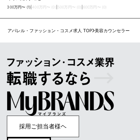
300万円〜 (1)
|
400万円〜 (0)
|
500万円〜 (0)
|
600万円〜 (0)
アパレル・ファッション・コスメ求人 TOP
美容カウンセラー
採用ご担当者様ヘ