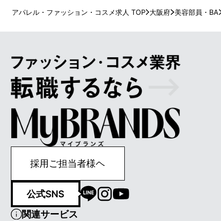
アパレル・ファッション・コスメ求人 TOP
大阪府
美容部員・BA
採用ご担当者様ヘ
公式SNS
関連サービス