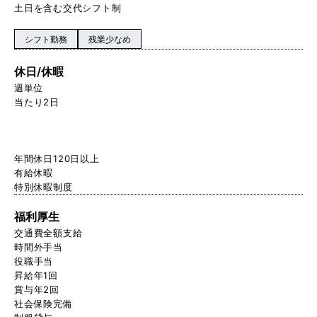
土日を含む交代シフト制
シフト勤務
残業少なめ
休日/休暇
週単位
当たり2日
年間休日120日以上
有給休暇
特別休暇制度
福利厚生
交通費全額支給
時間外手当
役職手当
昇給年1回
賞与年2回
社会保険完備