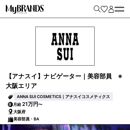
【アナスイ】ナビゲーター｜美容部員 ※
大阪エリア
ANNA SUI COSMETICS｜アナスイコスメティクス
21万円
月給
〜
大阪府
美容部員・BA