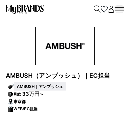
AMBUSH（アンブッシュ）｜EC担当
AMBUSH｜アンブッシュ
33万円
月給
〜
東京都
WEB/EC担当