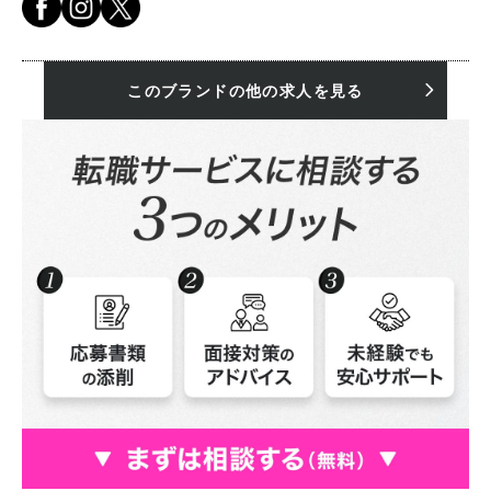
このブランドの他の求人を見る