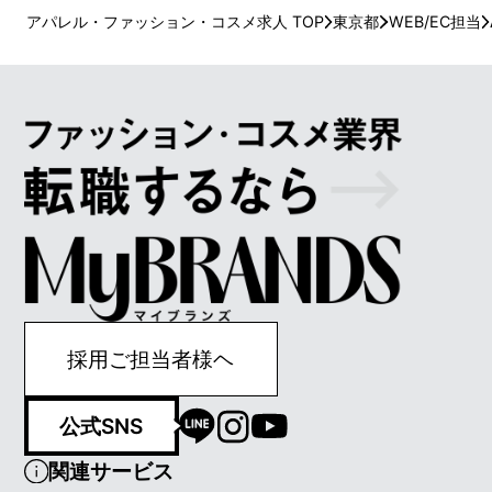
アパレル・ファッション・コスメ求人 TOP
東京都
WEB/EC担当
採用ご担当者様ヘ
公式SNS
関連サービス