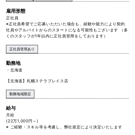
雇用形態
正社員
※正社員希望でご応募いただいた場合も、経験や能力により契約
社員やアルバイトからのスタートになる可能性もございます （多
くのスタッフが1年以内に正社員登用をしております）
正社員登用あり
勤務地
北海道
【北海道】札幌ステラプレイス店
勤務地域限定
給与
月給
(22万1,000円～)
※ ご経験・スキル等を考慮し、弊社規定により決定いたします