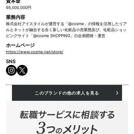
資本金
95,000,000円
業務内容
株式会社アイスタイルが運営する「@cosme」の情報を活用したリア
ルとネットが融合する全く新しい化粧品小売業態及び、化粧品ショッ
ピングサイト「@cosme SHOPPING」の企画開発・運営
ホームページ
https://www.cosme.net/store/
SNS
このブランドの他の求人を見る