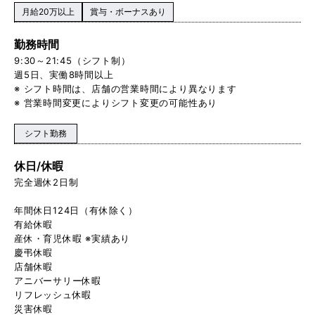
月給20万以上
賞与・ボーナスあり
勤務時間
9:30～21:45（シフト制）
週5日、実働8時間以上
※ シフト時間は、店舗の営業時間により異なります
※ 営業時間変更によりシフト変更の可能性あり
シフト勤務
休日/休暇
完全週休2日制
年間休日124日（有休除く）
有給休暇
産休・育児休暇 ※実績あり
慶弔休暇
店舗休暇
アニバーサリー休暇
リフレッシュ休暇
災害休暇