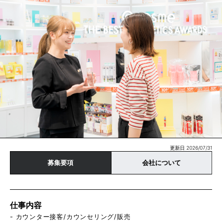
更新日 2026/07/31
募集要項
会社について
仕事内容
- カウンター接客/カウンセリング/販売