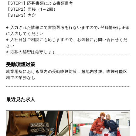
【STEP1】応募書類による書類選考
【STEP2】面接（1～2回）
【STEP3】内定
※ 入力された情報にて書類選考を行ないますので､登録情報は正確
に入力してください
※ 入社日はご相談にも応じますので、お気軽にお問い合わせくだ
さい
※ 応募の秘密は厳守します
受動喫煙対策
就業場所における屋内の受動喫煙対策：敷地内禁煙。喫煙可能区
域での業務なし
最近見た求人