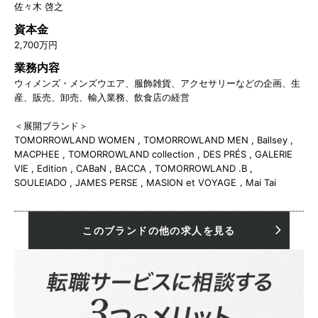
佐々木 啓之
資本金
2,700万円
業務内容
ウィメンズ・メンズウエア、服飾雑貨、アクセサリーなどの企画、生
産、販売、卸売、輸入業務、飲食店の経営
＜展開ブランド＞
TOMORROWLAND WOMEN , TOMORROWLAND MEN , Ballsey ,
MACPHEE , TOMORROWLAND collection , DES PRÉS , GALERIE
VIE , Edition , CABaN , BACCA , TOMORROWLAND .B ,
SOULEIADO , JAMES PERSE , MASION et VOYAGE，Mai Tai
このブランドの他の求人を見る