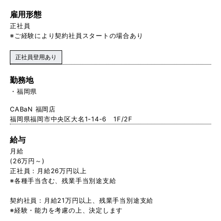
雇用形態
正社員
※ご経験により契約社員スタートの場合あり
正社員登用あり
勤務地
福岡県
CABaN 福岡店
福岡県福岡市中央区大名1-14-6 1F/2F
給与
月給
(26万円～)
正社員：月給26万円以上
※各種手当含む、残業手当別途支給
契約社員：月給21万円以上、残 業手当別途支給
※経験・能力を考慮の上、決定します