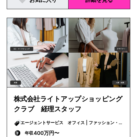
株式会社ライトアップショッピング
クラブ 経理スタッフ
エージェントサービス オフィス | ファッション・
ビューティー
400万円〜
年収