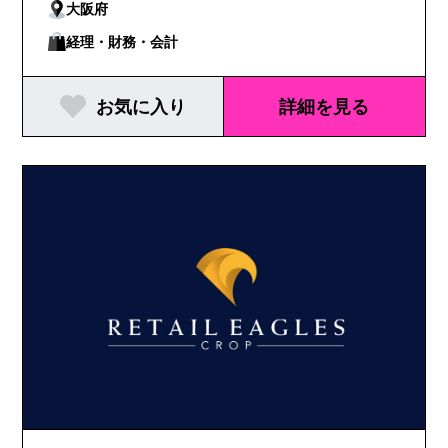
大阪府
経理・財務・会計
お気に入り
詳細を見る