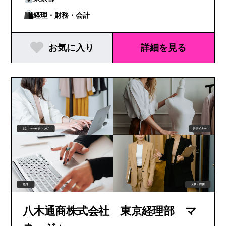
経理・財務・会計
お気に入り
詳細を見る
八木通商株式会社 東京経理部 マ