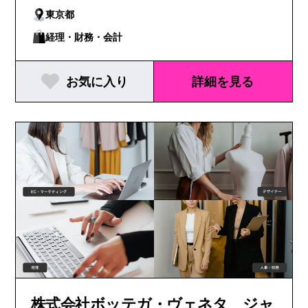
東京都
経理・財務・会計
お気に入り
詳細を見る
株式会社ボッテガ・ヴェネタ ジャ