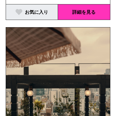
お気に入り
詳細を見る