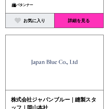
パタンナー
お気に入り
詳細を見る
株式会社ジャパンブルー｜縫製スタ
ッフ｜岡山本社