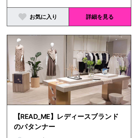
お気に入り
詳細を見る
【READ_ME】レディースブランド
のパタンナー