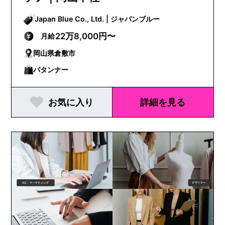
Japan Blue Co., Ltd. | ジャパンブルー
22万8,000円〜
月給
岡山県倉敷市
パタンナー
お気に入り
詳細を見る