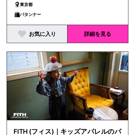
東京都
パタンナー
お気に入り
詳細を見る
FITH (フィス)｜キッズアパレルのパ