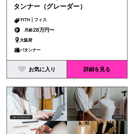
タンナー（グレーダー）
FITH | フィス
28万円〜
月給
大阪府
パタンナー
お気に入り
詳細を見る