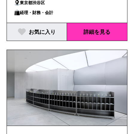
東京都渋谷区
経理・財務・会計
お気に入り
詳細を見る