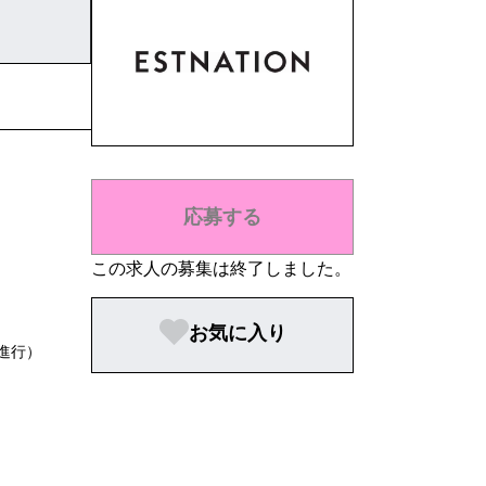
応募する
この求人の募集は終了しました。
お気に入り
進行）