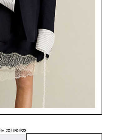
日 2026/06/22