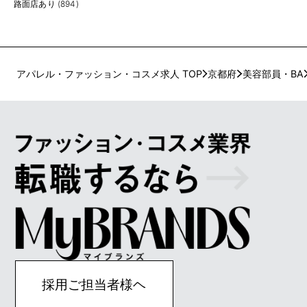
路面店あり (894)
アパレル・ファッション・コスメ求人 TOP
京都府
美容部員・BA
採用ご担当者様ヘ