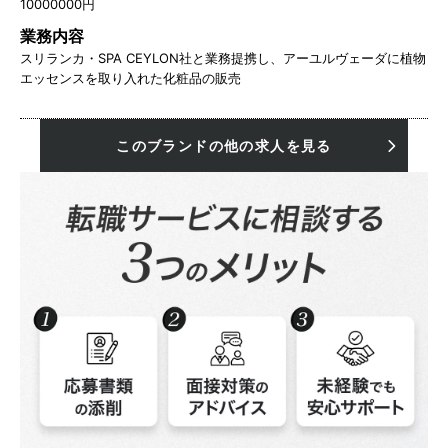
10000000円
業務内容
スリランカ・SPA CEYLON社と業務提携し、アーユルヴェーダに植物
エッセンスを取り入れた化粧品の販売
このブランドの他の求人を見る