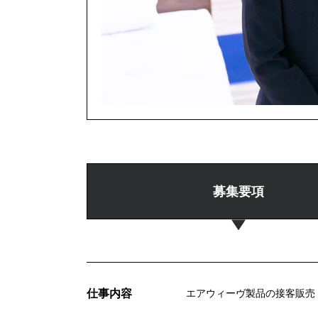
募集要項
仕事内容
エアウィーヴ製品の接客販売