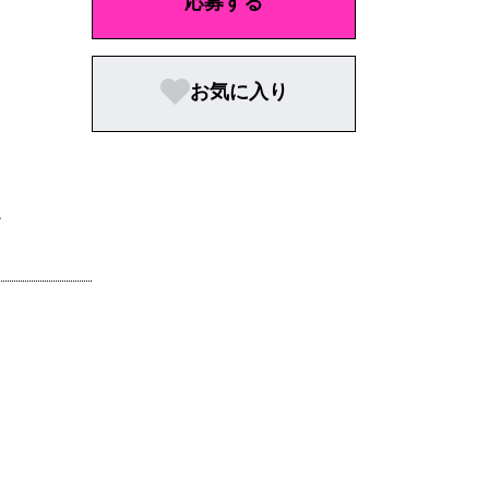
応募する
お気に入り
。