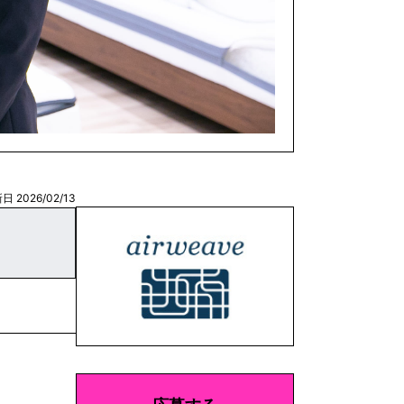
日 2026/02/13