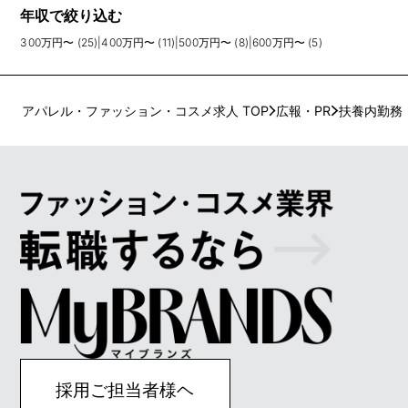
年収で絞り込む
300万円〜 (25)
|
400万円〜 (11)
|
500万円〜 (8)
|
600万円〜 (5)
アパレル・ファッション・コスメ求人 TOP
広報・PR
扶養内勤務
採用ご担当者様ヘ