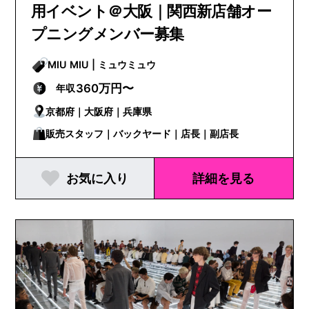
用イベント＠大阪｜関西新店舗オー
プニングメンバー募集
MIU MIU | ミュウミュウ
360万円〜
年収
京都府｜大阪府｜兵庫県
販売スタッフ｜バックヤード｜店長｜副店長
お気に入り
詳細を見る