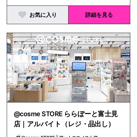
お気に入り
詳細を見る
@cosme STORE ららぽーと富士見
店｜アルバイト（レジ・品出し）