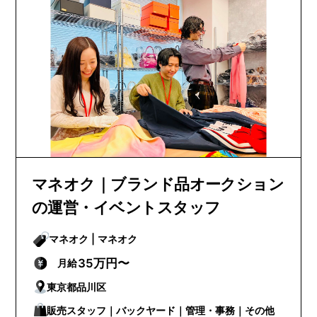
マネオク｜ブランド品オークション
の運営・イベントスタッフ
マネオク | マネオク
35万円〜
月給
東京都品川区
販売スタッフ｜バックヤード｜管理・事務｜その他