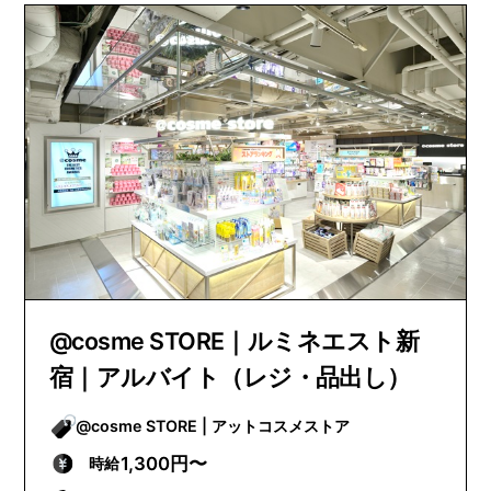
@cosme STORE｜ルミネエスト新
宿｜アルバイト（レジ・品出し）
@cosme STORE | アットコスメストア
1,300円〜
時給