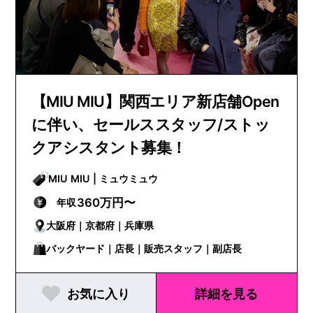
【MIU MIU】関西エリア新店舗Open
に伴い、セールススタッフ/ストッ
クアシスタント募集！
MIU MIU | ミュウミュウ
360万円〜
年収
大阪府｜京都府｜兵庫県
バックヤード｜店長｜販売スタッフ｜副店長
お気に入り
詳細を見る