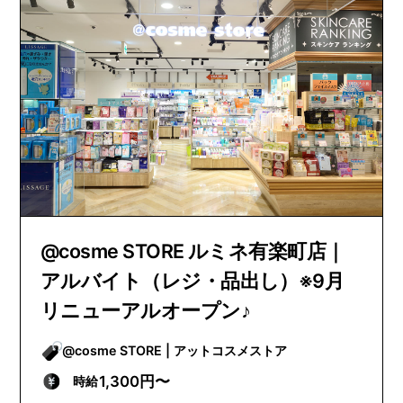
@cosme STORE ルミネ有楽町店｜
アルバイト（レジ・品出し）※9月
リニューアルオープン♪
@cosme STORE | アットコスメストア
1,300円〜
時給