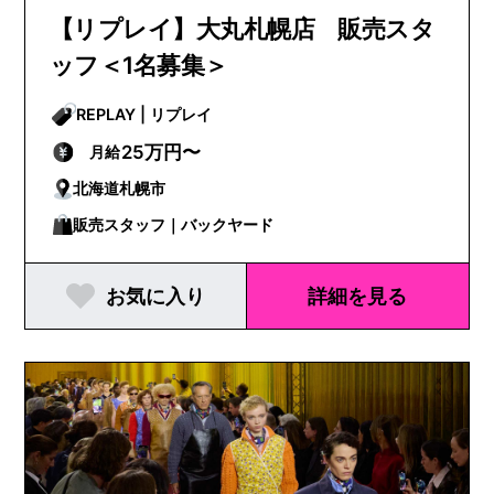
【リプレイ】大丸札幌店 販売スタ
ッフ＜1名募集＞
REPLAY | リプレイ
25万円〜
月給
北海道札幌市
販売スタッフ｜バックヤード
お気に入り
詳細を見る