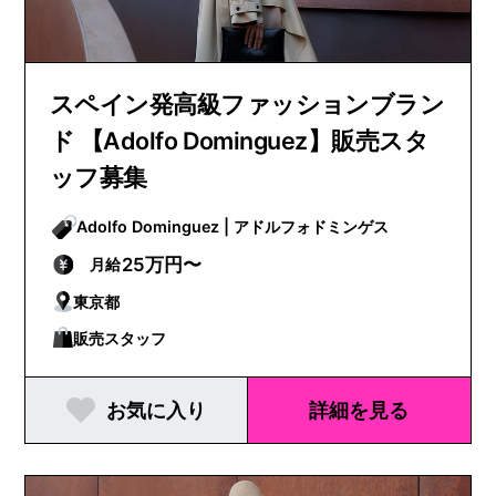
スペイン発高級ファッションブラン
ド 【Adolfo Dominguez】販売スタ
ッフ募集
Adolfo Dominguez | アドルフォドミンゲス
25万円〜
月給
東京都
販売スタッフ
お気に入り
詳細を見る