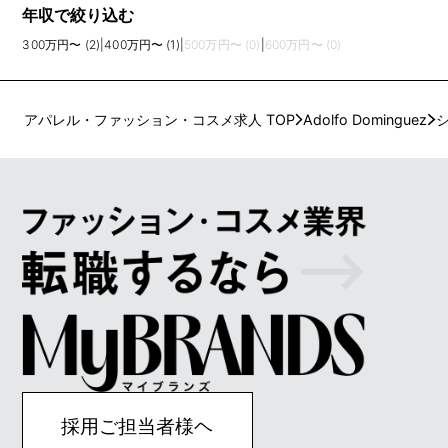
年収で絞り込む
300万円〜 (2)
|
400万円〜 (1)
|
500万円〜 (0)
|
600万円〜 (0)
アパレル・ファッション・コスメ求人 TOP
Adolfo Dominguez
採用ご担当者様ヘ