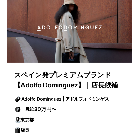
スペイン発プレミアムブランド
【Adolfo Dominguez】｜店長候補
Adolfo Dominguez | アドルフォドミンゲス
30万円〜
月給
東京都
店長