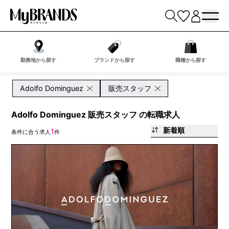
勤務地から探す
ブランドから探す
職種から探す
Adolfo Dominguez
販売スタッフ
Adolfo Dominguez 販売スタッフ の転職求人
新着順
1
条件に合う求人
件