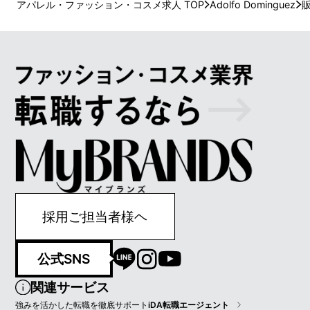
アパレル・ファッション・コスメ求人 TOP
Adolfo Dominguez
採用ご担当者様ヘ
公式SNS
関連サービス
強みを活かした転職を徹底サポート
iDA転職エージェント