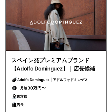
スペイン発プレミアムブランド
【Adolfo Dominguez】｜店長候補
Adolfo Dominguez | アドルフォドミンゲス
30万円〜
月給
東京都
店長