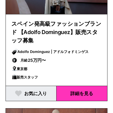
スペイン発高級ファッションブラン
ド 【Adolfo Dominguez】販売スタ
ッフ募集
Adolfo Dominguez | アドルフォドミンゲス
25万円〜
月給
東京都
販売スタッフ
お気に入り
詳細を見る