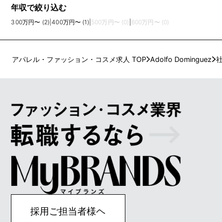
年収で絞り込む
300万円〜 (2)
|
400万円〜 (1)
|
500万円〜 (0)
|
600万円〜 (0)
アパレル・ファッション・コスメ求人 TOP
Adolfo Dominguez
採用ご担当者様ヘ