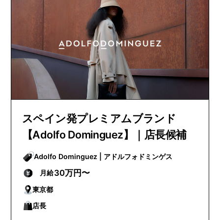
スペイン発プレミアムブランド
【Adolfo Dominguez】｜店長候補
Adolfo Dominguez | アドルフォドミンゲス
30万円〜
月給
東京都
店長