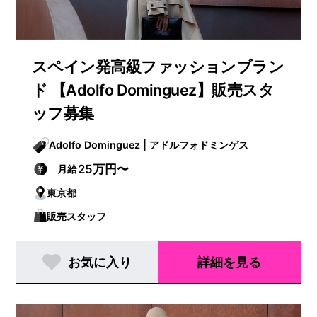
スペイン発高級ファッションブラン
ド 【Adolfo Dominguez】販売スタ
ッフ募集
Adolfo Dominguez | アドルフォドミンゲス
25万円〜
月給
東京都
販売スタッフ
お気に入り
詳細を見る