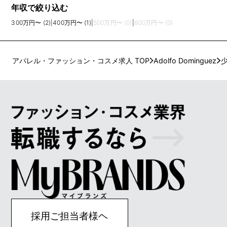
年収で絞り込む
300万円〜 (2)
|
400万円〜 (1)
|
500万円〜 (0)
|
600万円〜 (0)
アパレル・ファッション・コスメ求人 TOP
Adolfo Dominguez
採用ご担当者様ヘ