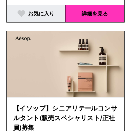
お気に入り
詳細を見る
【イソップ】シニアリテールコンサ
ルタント(販売スペシャリスト/正社
員)募集