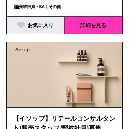
美容部員・BA｜その他
お気に入り
詳細を見る
【イソップ】リテールコンサルタン
ト(販売スタッフ/契約社員)募集