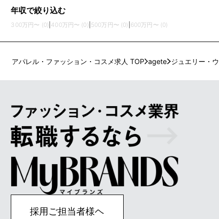
年収で絞り込む
300万円〜 (0)
|
400万円〜 (0)
|
500万円〜 (0)
|
600万円〜 (0)
アパレル・ファッション・コスメ求人 TOP
agete
ジュエリー・ウ
採用ご担当者様ヘ