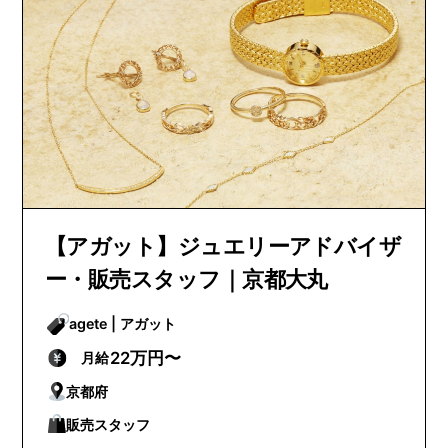
【アガット】ジュエリーアドバイザ
ー・販売スタッフ｜京都大丸
agete | アガット
22万円〜
月給
京都府
販売スタッフ