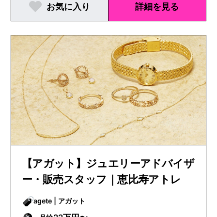
お気に入り
詳細を見る
【アガット】ジュエリーアドバイザ
ー・販売スタッフ｜恵比寿アトレ
agete | アガット