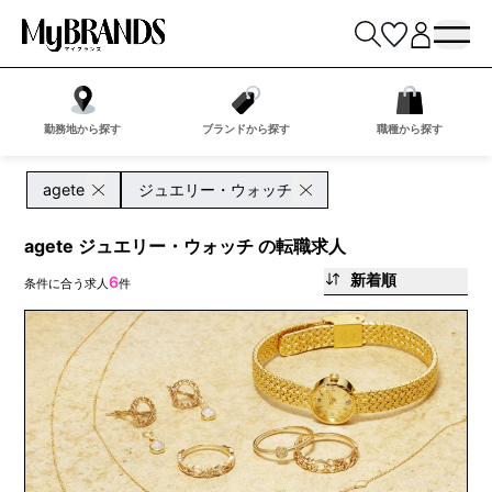
勤務地から探す
ブランドから探す
職種から探す
agete
ジュエリー・ウォッチ
agete ジュエリー・ウォッチ の転職求人
新着順
6
条件に合う求人
件