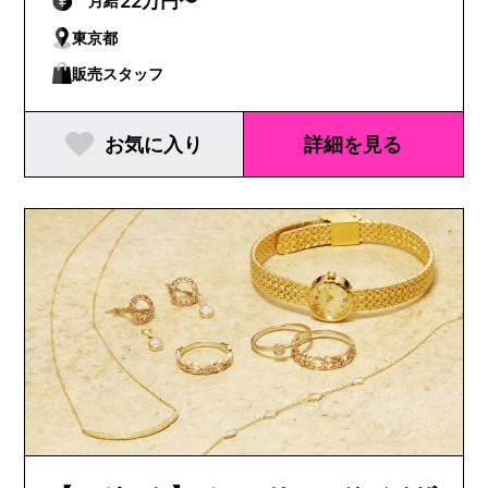
22万円〜
月給
東京都
販売スタッフ
お気に入り
詳細を見る