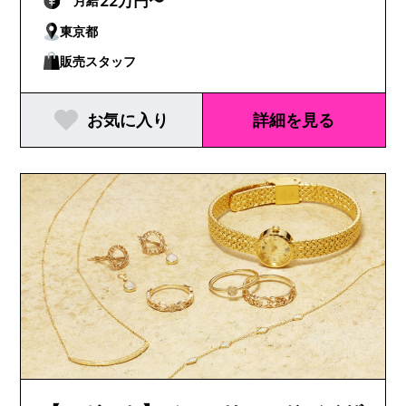
22万円〜
月給
東京都
販売スタッフ
お気に入り
詳細を見る