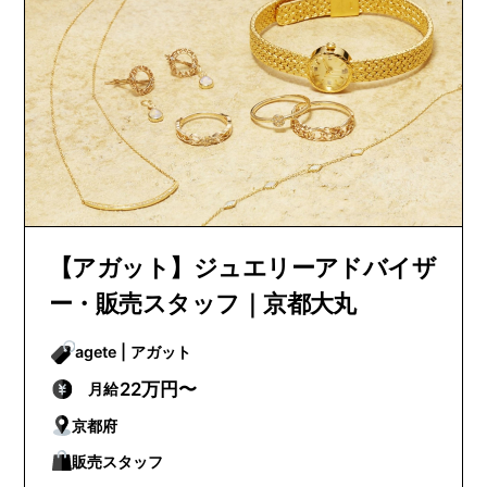
【アガット】ジュエリーアドバイザ
ー・販売スタッフ｜京都大丸
agete | アガット
22万円〜
月給
京都府
販売スタッフ