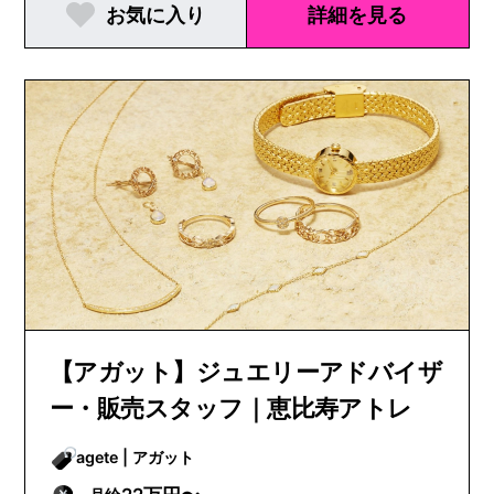
お気に入り
詳細を見る
【アガット】ジュエリーアドバイザ
ー・販売スタッフ｜恵比寿アトレ
agete | アガット