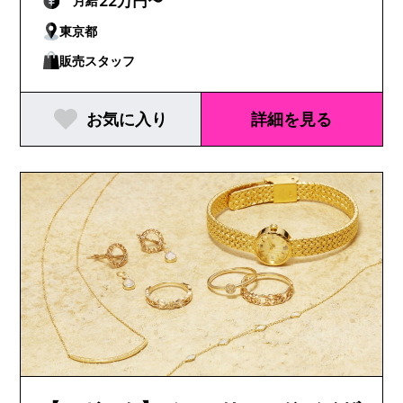
22万円〜
月給
東京都
販売スタッフ
お気に入り
詳細を見る