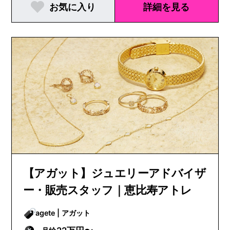
お気に入り
詳細を見る
【アガット】ジュエリーアドバイザ
ー・販売スタッフ｜恵比寿アトレ
agete | アガット