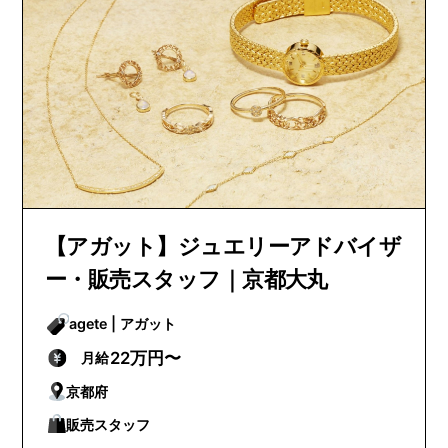
【アガット】ジュエリーアドバイザ
ー・販売スタッフ｜京都大丸
agete | アガット
22万円〜
月給
京都府
販売スタッフ