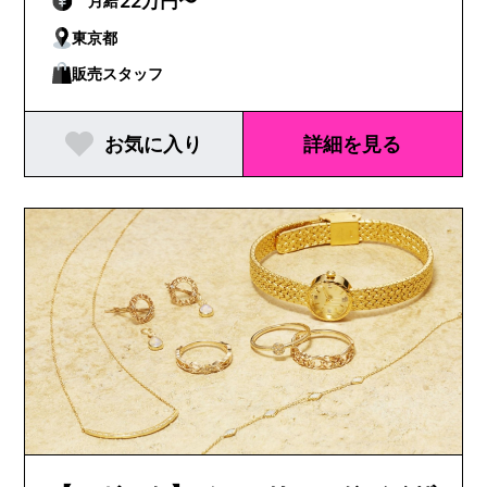
22万円〜
月給
東京都
販売スタッフ
お気に入り
詳細を見る