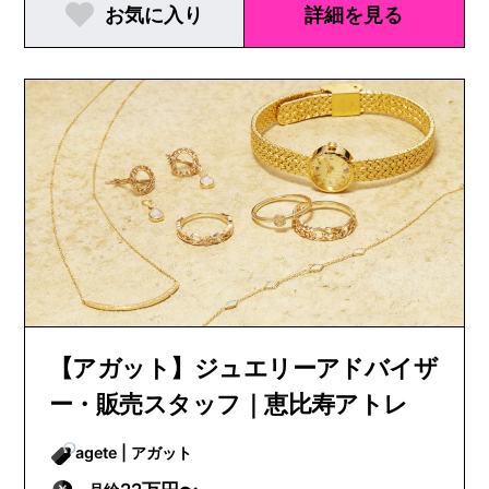
お気に入り
詳細を見る
【アガット】ジュエリーアドバイザ
ー・販売スタッフ｜恵比寿アトレ
agete | アガット