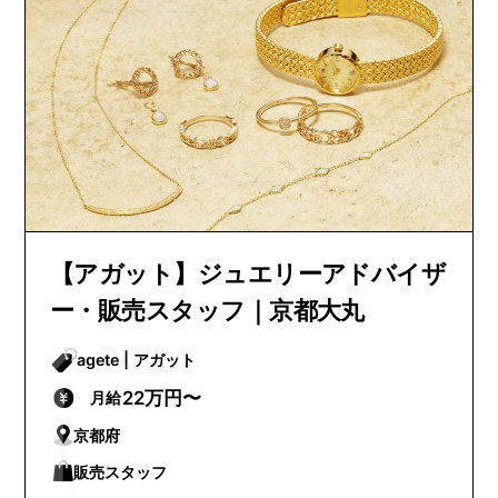
【アガット】ジュエリーアドバイザ
ー・販売スタッフ｜京都大丸
agete | アガット
22万円〜
月給
京都府
販売スタッフ