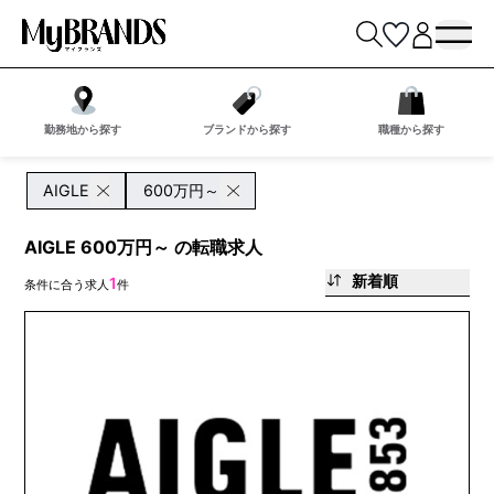
勤務地から探す
ブランドから探す
職種から探す
AIGLE
600万円～
AIGLE 600万円～ の転職求人
新着順
1
条件に合う求人
件