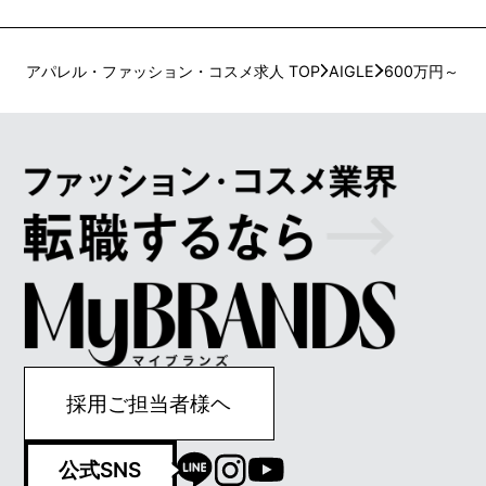
アパレル・ファッション・コスメ求人 TOP
AIGLE
600万円～
採用ご担当者様ヘ
公式SNS